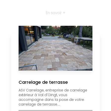
En savoir +
Carrelage de terrasse
ASV Carrelage, entreprise de carrelage
extérieur à Val d'Oingt, vous
accompagne dans la pose de votre
carrelage de terrasse....