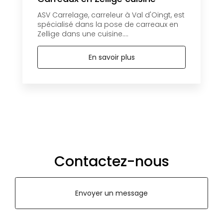
ASV Carrelage, carreleur à Val d'Oingt, est
spécialisé dans la pose de carreaux en
Zellige dans une cuisine....
En savoir plus
Contactez-nous
Envoyer un message