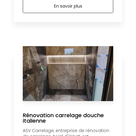
En savoir plus
Rénovation carrelage douche
italienne
ASV Carrelage, entreprise de rénovation