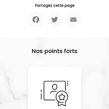
Partagez cette page
Facebook
Twitter
Email
Nos points forts