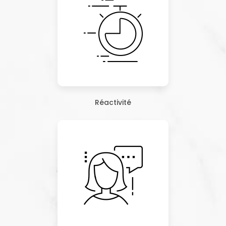
Réactivité