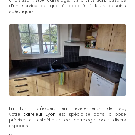
d'un service de qualité, adapté à leurs besoins
spécifiques.
En tant qu'expert en revêtements de sol,
votre
carreleur Lyon
est spécialisé dans la pose
précise et esthétique de carrelage pour divers
espaces.