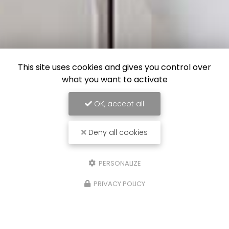
This site uses cookies and gives you control over
what you want to activate
OK, accept all
Deny all cookies
PERSONALIZE
PRIVACY POLICY