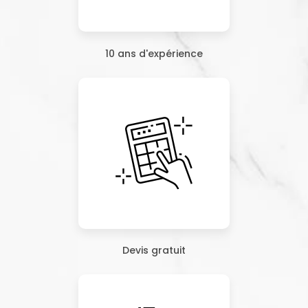
10 ans d'expérience
Devis gratuit