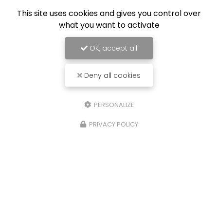
This site uses cookies and gives you control over
what you want to activate
OK, accept all
Deny all cookies
PERSONALIZE
PRIVACY POLICY