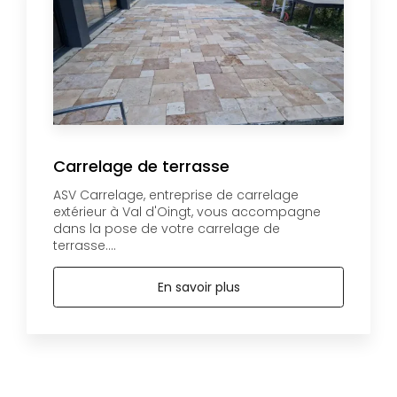
Carrelage de terrasse
ASV Carrelage, entreprise de carrelage
extérieur à Val d'Oingt, vous accompagne
dans la pose de votre carrelage de
terrasse....
En savoir plus