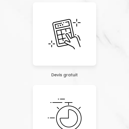
Devis gratuit