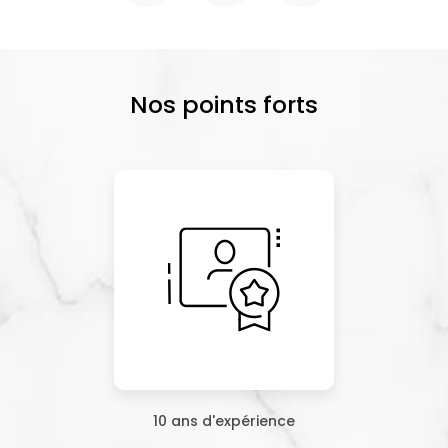
Nos points forts
10 ans d'expérience