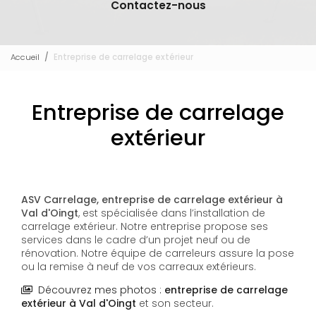
Contactez-nous
Accueil
Entreprise de carrelage extérieur
Entreprise de carrelage
extérieur
ASV Carrelage, entreprise de carrelage extérieur à
Val d'Oingt
, est spécialisée dans l’installation de
carrelage extérieur. Notre entreprise propose ses
services dans le cadre d’un projet neuf ou de
rénovation. Notre équipe de carreleurs assure la pose
ou la remise à neuf de vos carreaux extérieurs.
Découvrez mes photos :
entreprise de carrelage
extérieur
à Val d'Oingt
et son secteur.