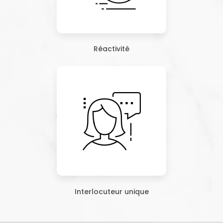
Réactivité
Interlocuteur unique