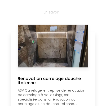
En savoir +
Rénovation carrelage douche
italienne
ASV Carrelage, entreprise de rénovation
de carrelage à Val d'Oingt, est
spécialisée dans la rénovation du
carrelage d’une douche italienne....