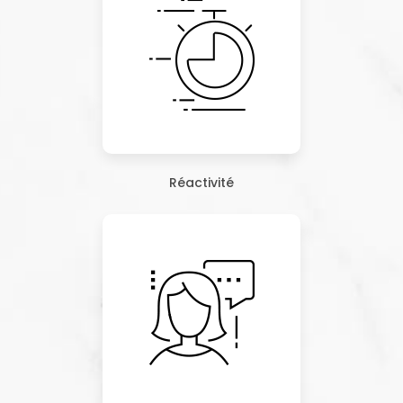
Réactivité