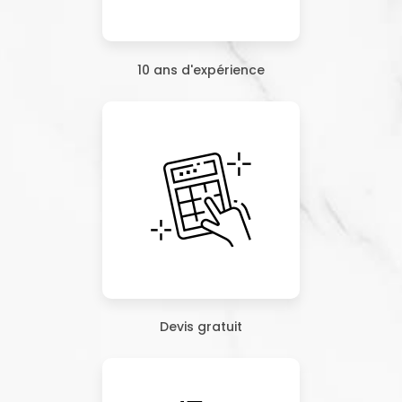
10 ans d'expérience
Devis gratuit