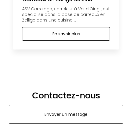
ASV Carrelage, carreleur à Val d'Oingt, est
spécialisé dans la pose de carreaux en
Zellige dans une cuisine....
En savoir plus
Contactez-nous
Envoyer un message