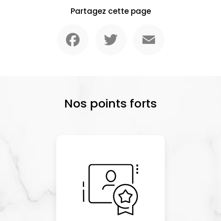
Partagez cette page
Facebook
Twitter
Email
Nos points forts