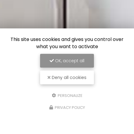
This site uses cookies and gives you control over
what you want to activate
OK, accept all
Deny all cookies
PERSONALIZE
PRIVACY POLICY