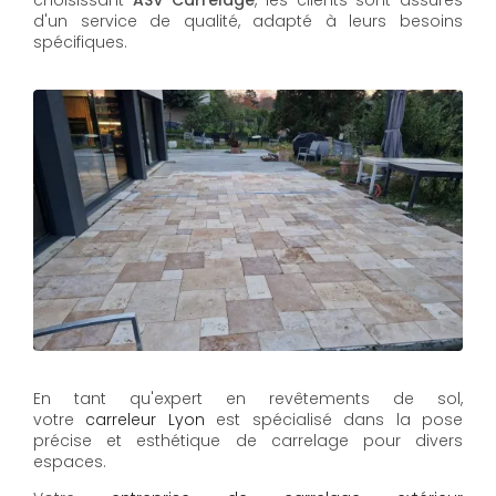
d'un service de qualité, adapté à leurs besoins
spécifiques.
En tant qu'expert en revêtements de sol,
votre
carreleur Lyon
est spécialisé dans la pose
précise et esthétique de carrelage pour divers
espaces.