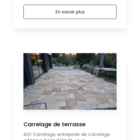
En savoir plus
Carrelage de terrasse
ASV Carrelage, entreprise de carrelage