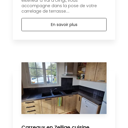
extérieur à Val d'Oingt, vous
accompagne dans la pose de votre
carrelage de terrasse....
En savoir plus
Carreaux en Zellige cuisine