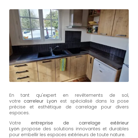
En tant qu'expert en revêtements de sol,
votre
carreleur Lyon
est spécialisé dans la pose
précise et esthétique de carrelage pour divers
espaces.
Votre
entreprise de carrelage extérieur
Lyon
propose des solutions innovantes et durables
pour embellir les espaces extérieurs de toute nature.