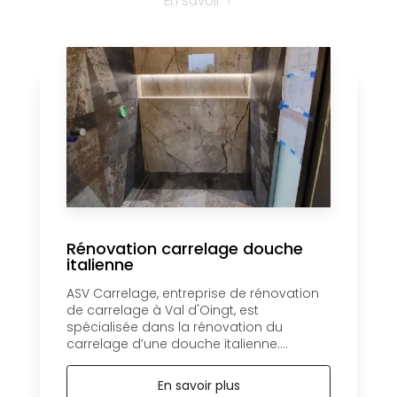
En savoir +
Rénovation carrelage douche
italienne
ASV Carrelage, entreprise de rénovation
de carrelage à Val d'Oingt, est
spécialisée dans la rénovation du
carrelage d’une douche italienne....
En savoir plus