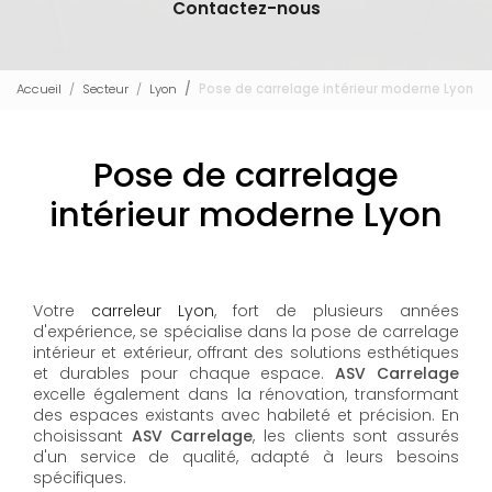
Contactez-nous
Accueil
Secteur
Lyon
Pose de carrelage intérieur moderne Lyon
Pose de carrelage
intérieur moderne Lyon
Votre
carreleur Lyon
, fort de plusieurs années
d'expérience, se spécialise dans la pose de carrelage
intérieur et extérieur, offrant des solutions esthétiques
et durables pour chaque espace.
ASV Carrelage
excelle également dans la rénovation, transformant
des espaces existants avec habileté et précision. En
choisissant
ASV Carrelage
, les clients sont assurés
d'un service de qualité, adapté à leurs besoins
spécifiques.