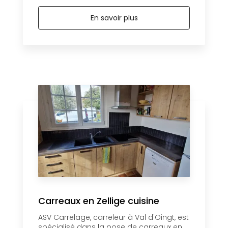
En savoir plus
Carreaux en Zellige cuisine
ASV Carrelage, carreleur à Val d'Oingt, est
spécialisé dans la pose de carreaux en