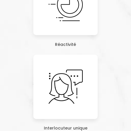
Réactivité
Interlocuteur unique