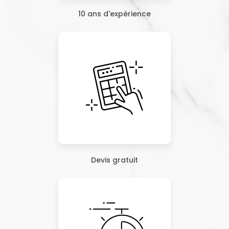
10 ans d'expérience
Devis gratuit