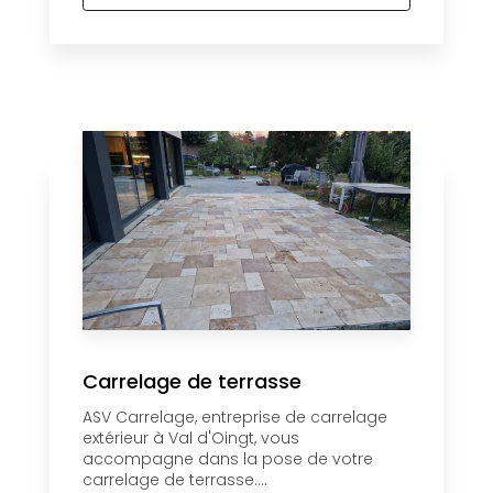
Carrelage de terrasse
ASV Carrelage, entreprise de carrelage
extérieur à Val d'Oingt, vous
accompagne dans la pose de votre
carrelage de terrasse....