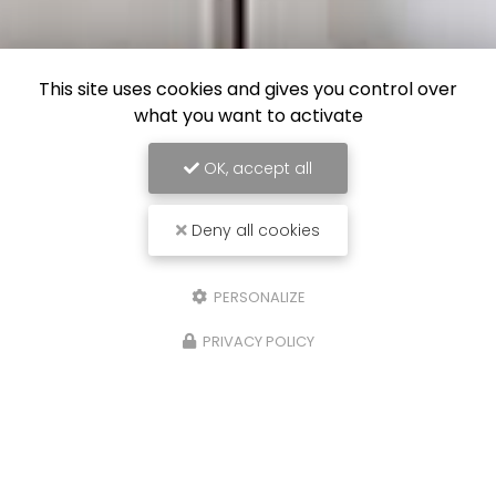
This site uses cookies and gives you control over
what you want to activate
OK, accept all
Deny all cookies
PERSONALIZE
PRIVACY POLICY