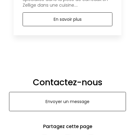
Zellige dans une cuisine....
En savoir plus
Contactez-nous
Envoyer un message
Partagez cette page