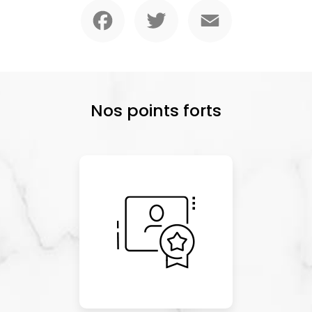
Facebook
Twitter
Email
Nos points forts