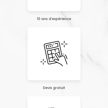
10 ans d'expérience
Devis gratuit