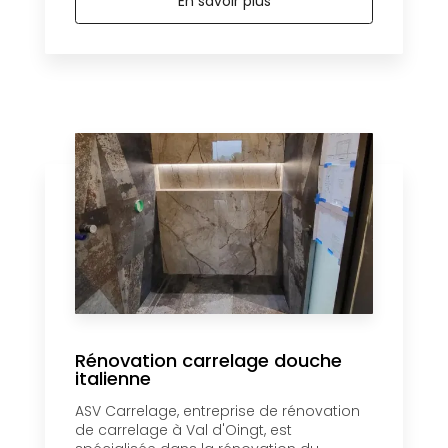
En savoir plus
Rénovation carrelage douche
italienne
ASV Carrelage, entreprise de rénovation
de carrelage à Val d'Oingt, est