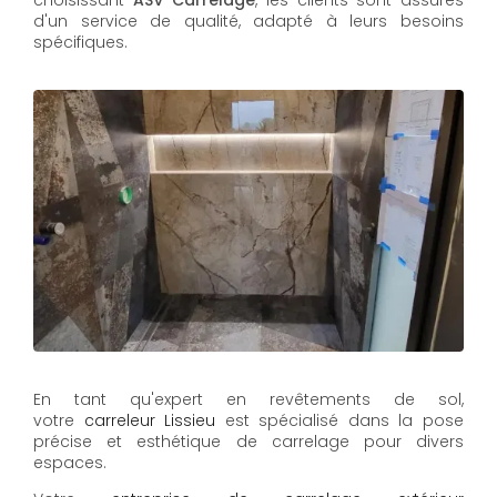
d'un service de qualité, adapté à leurs besoins
spécifiques.
En tant qu'expert en revêtements de sol,
votre
carreleur Lissieu
est spécialisé dans la pose
précise et esthétique de carrelage pour divers
espaces.