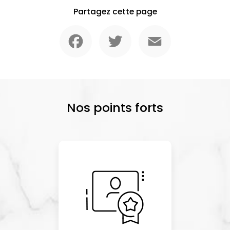
Partagez cette page
Facebook
Twitter
Email
Nos points forts