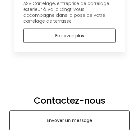
ASV Carrelage, entreprise de carrelage
extérieur à Val d'Oingt, vous
accompagne dans la pose de votre
carrelage de terrasse....
En savoir plus
Contactez-nous
Envoyer un message