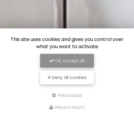
This site uses cookies and gives you control over
what you want to activate
OK, accept all
Deny all cookies
PERSONALIZE
PRIVACY POLICY