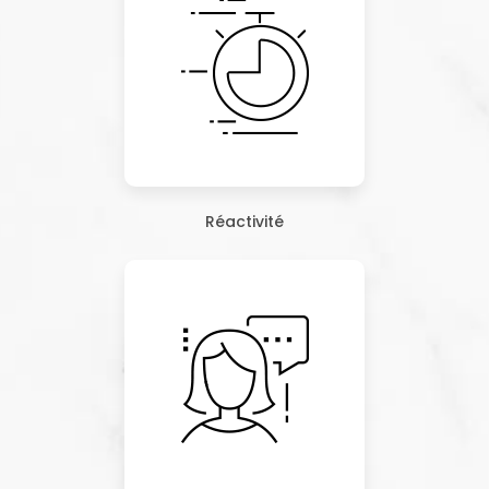
Réactivité