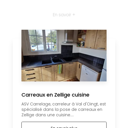
En savoir +
Carreaux en Zellige cuisine
ASV Carrelage, carreleur à Val d'Oingt, est
spécialisé dans la pose de carreaux en
Zellige dans une cuisine....