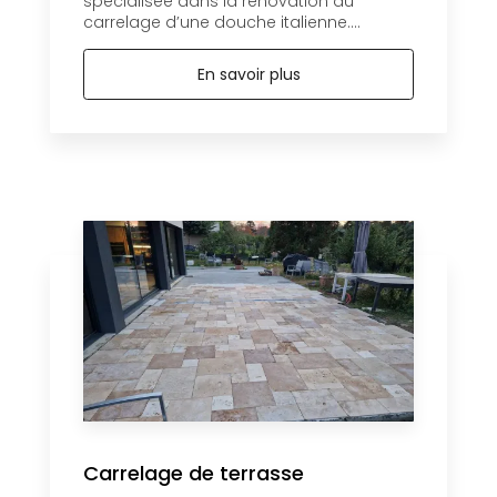
spécialisée dans la rénovation du
carrelage d’une douche italienne....
En savoir plus
Carrelage de terrasse