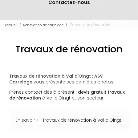
Contactez-nous
Accueil
Rénovation de carrelage
Travaux de rénovation
Travaux de rénovation
Travaux de rénovation à Val d'Oingt : ASV
Carrelage
vous présente ses dernières photos.
Prenez contact dès à présent :
devis gratuit
travaux
de rénovation
à Val d'Oingt
et son secteur.
En savoir + :
Travaux de rénovation à Val d'Oingt