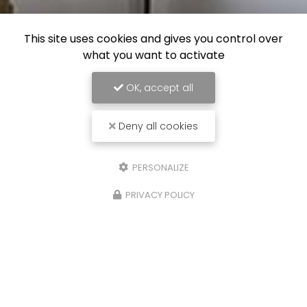
This site uses cookies and gives you control over
what you want to activate
OK, accept all
Deny all cookies
PERSONALIZE
PRIVACY POLICY