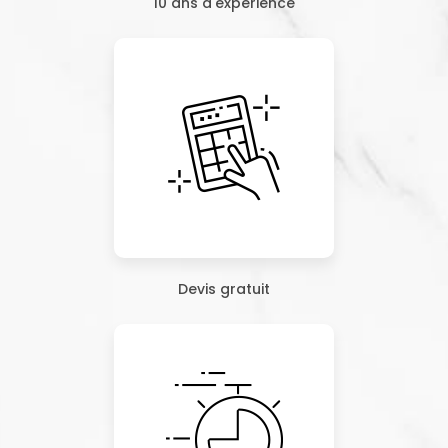
10 ans d'expérience
Devis gratuit