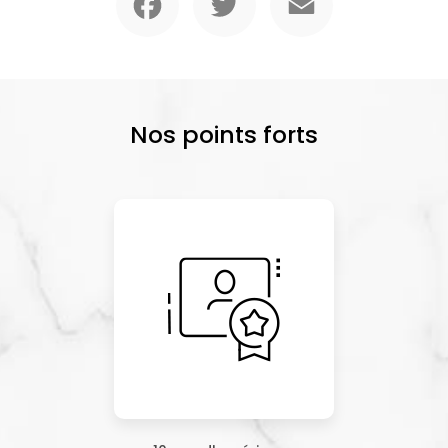
Nos points forts