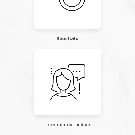
Réactivité
Interlocuteur unique