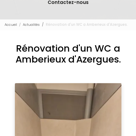
Contactez-nous
Accueil
Actualités
Rénovation d'un WC a Amberieux d'Azergues.
Rénovation d'un WC a
Amberieux d'Azergues.