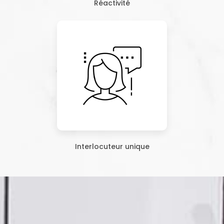
Réactivité
Interlocuteur unique