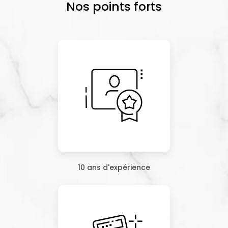
Nos points forts
10 ans d'expérience