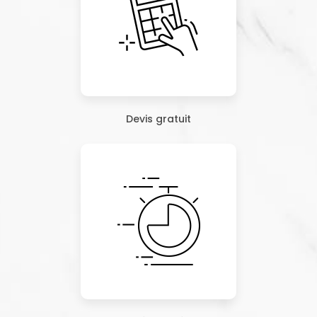
Devis gratuit