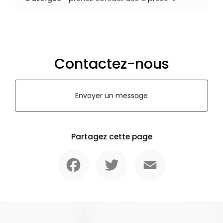
Contactez-nous
Envoyer un message
Partagez cette page
Facebook
Twitter
Email