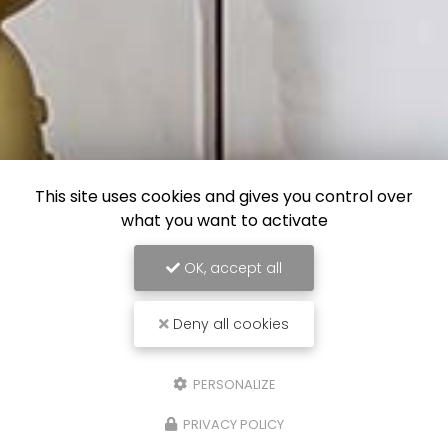
This site uses cookies and gives you control over
what you want to activate
OK, accept all
Deny all cookies
PERSONALIZE
PRIVACY POLICY